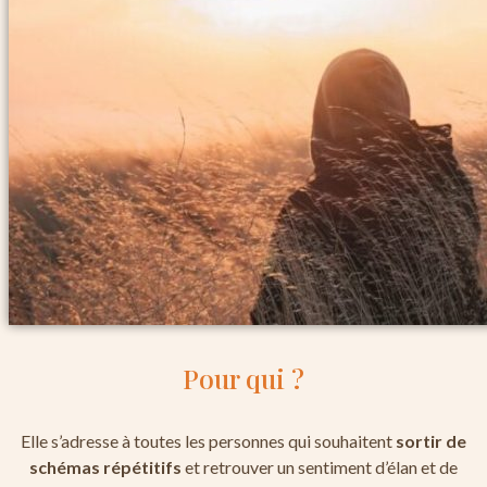
Pour qui ?
Elle s’adresse à toutes les personnes qui souhaitent
sortir de
schémas répétitifs
et retrouver un sentiment d’élan et de