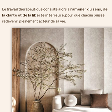
Le travail thérapeutique consiste alors à
ramener du sens, de
la clarté et de la liberté intérieure
, pour que chacun puisse
redevenir pleinement acteur de sa vie.