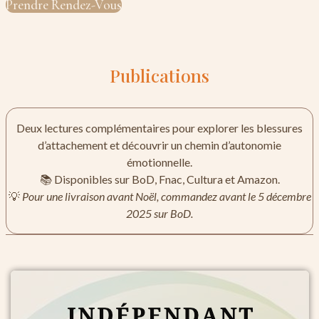
Prendre Rendez-Vous
Publications
Deux lectures complémentaires pour explorer les blessures
d’attachement et découvrir un chemin d’autonomie
émotionnelle.
📚 Disponibles sur BoD, Fnac, Cultura et Amazon.
💡
Pour une livraison avant Noël, commandez avant le 5 décembre
2025 sur BoD.