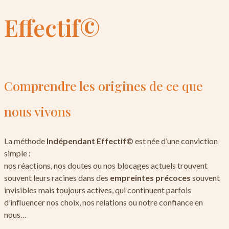
Effectif©
Comprendre les origines de ce que
nous vivons
La méthode
Indépendant Effectif©
est née d’une conviction
simple :
nos réactions, nos doutes ou nos blocages actuels trouvent
souvent leurs racines dans des
empreintes précoces
souvent
invisibles mais toujours actives, qui continuent parfois
d’influencer nos choix, nos relations ou notre confiance en
nous…