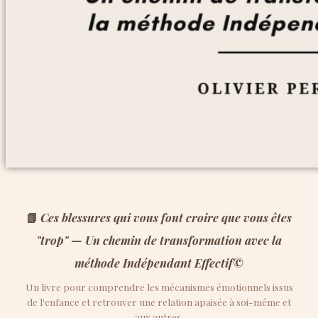
📗
Ces blessures qui vous font croire que vous êtes
"trop" — Un chemin de transformation avec la
méthode Indépendant Effectif©
Un livre pour comprendre les mécanismes émotionnels issus
de l'enfance et retrouver une relation apaisée à soi-même et
aux autres.