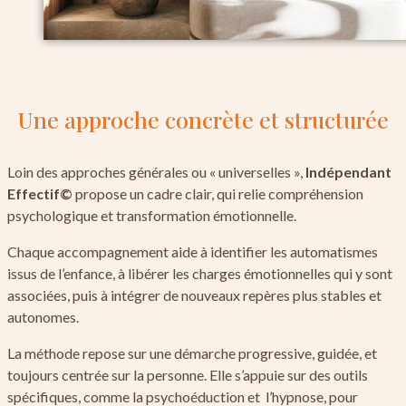
Une approche concrète et structurée
Loin des approches générales ou « universelles »,
Indépendant
Effectif©
propose un cadre clair, qui relie compréhension
psychologique et transformation émotionnelle.
Chaque accompagnement aide à identifier les automatismes
issus de l’enfance, à libérer les charges émotionnelles qui y sont
associées, puis à intégrer de nouveaux repères plus stables et
autonomes.
La méthode repose sur une démarche progressive, guidée, et
toujours centrée sur la personne. Elle s’appuie sur des outils
spécifiques, comme la psychoéduction et l’hypnose, pour