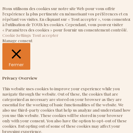
Nous utilisons des cookies sur notre site Web pour vous offrir
l'expérience la plus pertinente en mémorisant vos préférences et en
répétant vos visites. En cliquant sur « Tout accepter », vous consentez
à l'utilisation de TOUS les cookies. Cependant, vous pouvez visiter
« Paramètres des cookies » pour fournir un consentement contrôlé.
Cookie Settings
Tout accepter
Manage consent
Fermer
Privacy Overview
This website uses cookies to improve your experience while you
navigate through the website. Out of these, the cookies that are
categorized as necessary are stored on your browser as they are
essential for the working of basic functionalities of the website. We
also use third-party cookies that help us analyze and understand how
you use this website. These cookies will be stored in your browser
only with your consent. You also have the option to opt-out of these
cookies. But opting out of some of these cookies may affect your
browsing experience.