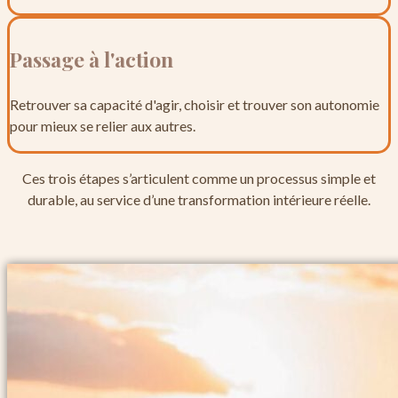
Passage à l'action
Retrouver sa capacité d'agir, choisir et trouver son autonomie
pour mieux se relier aux autres.
Ces trois étapes s’articulent comme un processus simple et
durable, au service d’une transformation intérieure réelle.