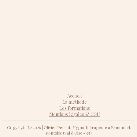
Accueil
La méthode
Les formations
Mentions légales & CGU
Copyright © 2026 | Olivier Perrot, Hypnothérapeute à Ermont et
Pontoise (Val d'Oise - 95)