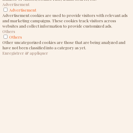
Advertisement
Advertisement
Advertisement cookies are used to provide visitors with relevant ads
and marketing campaigns. These cookies track visitors across
websites and collect information to provide customized ads.
Others
Others
Other uncategorized cookies are those that are being analyzed and
have not been classified into a category as yet.
Enregistrer & appliquer