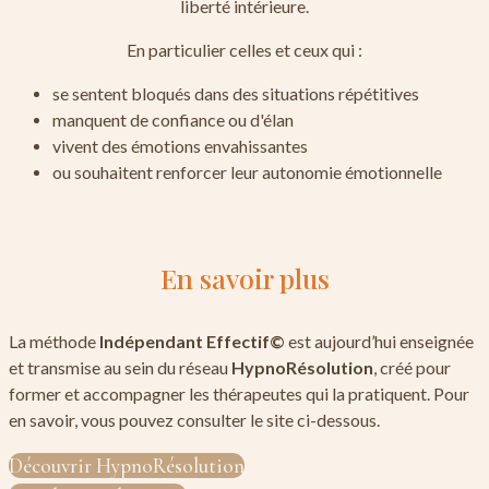
liberté intérieure.
En particulier celles et ceux qui :
se sentent bloqués dans des situations répétitives
manquent de confiance ou d'élan
vivent des émotions envahissantes
ou souhaitent renforcer leur autonomie émotionnelle
En savoir plus
La méthode
Indépendant Effectif©
est aujourd’hui enseignée
et transmise au sein du réseau
HypnoRésolution
, créé pour
former et accompagner les thérapeutes qui la pratiquent. Pour
en savoir, vous pouvez consulter le site ci-dessous.
Découvrir HypnoRésolution