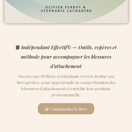
📘
Indépendant Effectif© — Outils, repères et
méthode pour accompagner les blessures
d’attachement
Un ouvrage d’Olivier et Stéphanie Perrot destiné aux
thérapeutes, pour approfondir la compréhension des
blessures d’attachement et enrichir leur pratique
professionnelle.
📖 Commander le livre