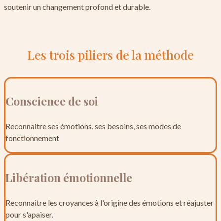
soutenir un changement profond et durable.
Les trois piliers de la méthode
Conscience de soi
Reconnaitre ses émotions, ses besoins, ses modes de
fonctionnement
Libération émotionnelle
Reconnaitre les croyances à l'origine des émotions et réajuster
pour s'apaiser.