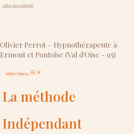
Aller au contenu
Olivier Perrot – Hypnothérapeute à
Ermont et Pontoise (Val d'Oise - 95)
Main Menu
La méthode
Indépendant